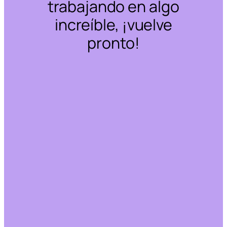
trabajando en algo
increíble, ¡vuelve
pronto!