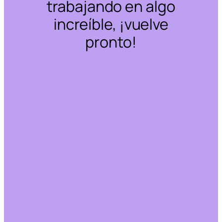
trabajando en algo
increíble, ¡vuelve
pronto!