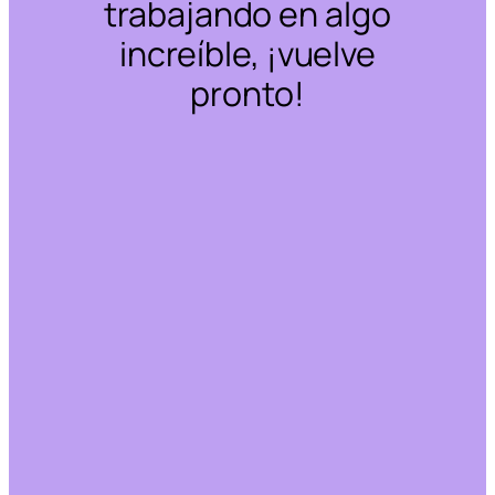
trabajando en algo
increíble, ¡vuelve
pronto!