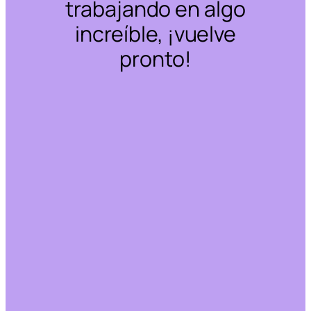
trabajando en algo
increíble, ¡vuelve
pronto!